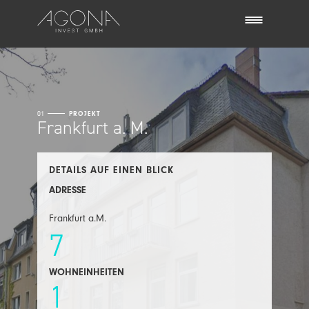
01
PROJEKT
Frankfurt a. M.
DETAILS AUF EINEN BLICK
ADRESSE
Frankfurt a.M.
7
WOHNEINHEITEN
1